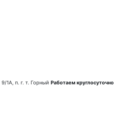
9/1А, п. г. т. Горный
Работаем круглосуточно