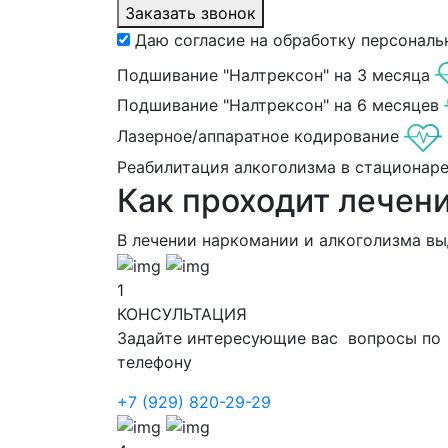
Заказать звонок
Даю согласие на обработку персональ
Подшивание "Налтрексон" на 3 месяца
Подшивание "Налтрексон" на 6 месяцев
Лазерное/аппаратное кодирование
Реабилитация алкоголизма в стационар
Как проходит лечен
В лечении наркомании и алкоголизма в
1
КОНСУЛЬТАЦИЯ
Задайте интересующие вас вопросы по
телефону
+7 (929) 820-29-29