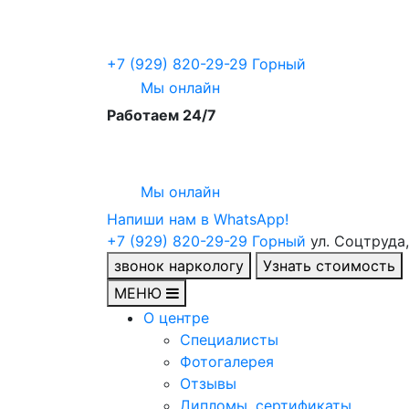
+7 (929) 820-29-29
Горный
Мы онлайн
Работаем 24/7
Мы онлайн
Напиши нам в WhatsApp!
+7 (929) 820-29-29
Горный
ул. Соцтруда, 
звонок наркологу
Узнать стоимость
МЕНЮ
О центре
Специалисты
Фотогалерея
Отзывы
Дипломы, сертификаты