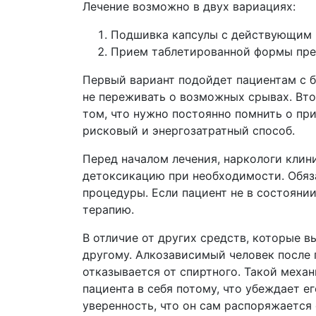
Лечение возможно в двух вариациях:
Подшивка капсулы с действующим 
Прием таблетированной формы пре
Первый вариант подойдет пациентам с 
не переживать о возможных срывах. Вто
том, что нужно постоянно помнить о пр
рисковый и энергозатратный способ.
Перед началом лечения, наркологи клин
детоксикацию при необходимости. Обяза
процедуры. Если пациент не в состояни
терапию.
В отличие от других средств, которые в
другому. Алкозависимый человек после
отказывается от спиртного. Такой меха
пациента в себя потому, что убеждает е
уверенность, что он сам распоряжается