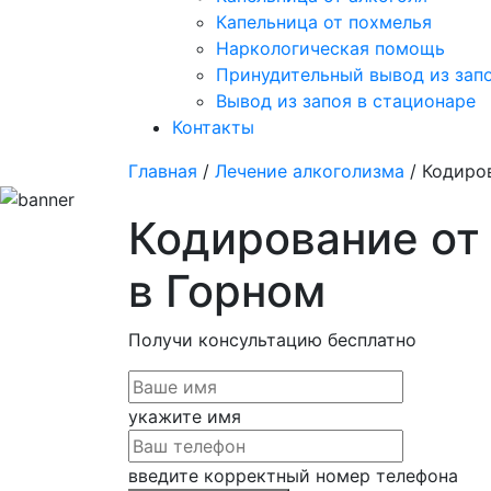
Капельница от похмелья
Наркологическая помощь
Принудительный вывод из зап
Вывод из запоя в стационаре
Контакты
Главная
/
Лечение алкоголизма
/ Кодиро
Кодирование от
в Горном
Получи консультацию
бесплатно
укажите имя
введите корректный номер телефона