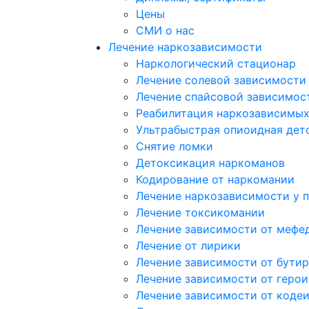
Цены
СМИ о нас
Лечение наркозависимости
Наркологический стационар
Лечение солевой зависимости
Лечение спайсовой зависимос
Реабилитация наркозависимы
Ультрабыстрая опиоидная дет
Снятие ломки
Детоксикация наркоманов
Кодирование от наркомании
Лечение наркозависимости у 
Лечение токсикомании
Лечение зависимости от мефе
Лечение от лирики
Лечение зависимости от бутир
Лечение зависимости от герои
Лечение зависимости от коде