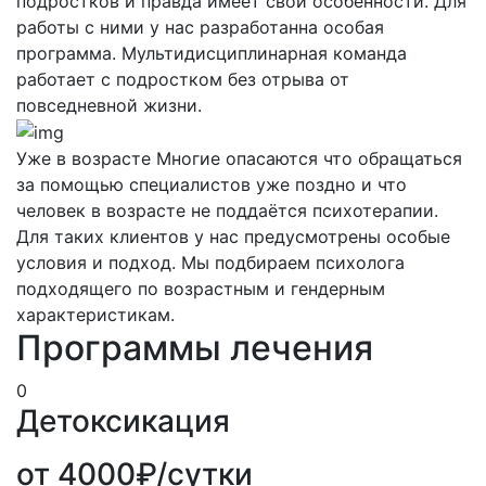
подростков и правда имеет свои особенности. Для
работы с ними у нас разработанна особая
программа. Мультидисциплинарная команда
работает с подростком без отрыва от
повседневной жизни.
Уже в возрасте
Многие опасаются что обращаться
за помощью специалистов уже поздно и что
человек в возрасте не поддаётся психотерапии.
Для таких клиентов у нас предусмотрены особые
условия и подход. Мы подбираем психолога
подходящего по возрастным и гендерным
характеристикам.
Программы лечения
0
Детоксикация
от 4000₽/сутки