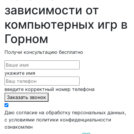
зависимости от
компьютерных игр в
Горном
Получи консультацию
бесплатно
укажите имя
введите корректный номер телефона
Заказать звонок
Даю согласие на обработку персональных данных,
с условиями политики конфиденциальности
ознакомлен