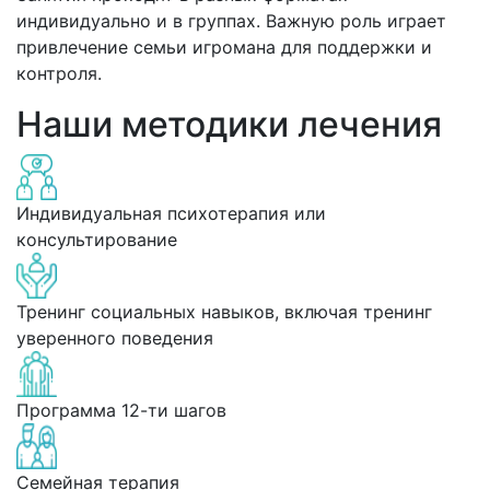
индивидуально и в группах. Важную роль играет
привлечение семьи игромана для поддержки и
контроля.
Наши методики лечения
Индивидуальная психотерапия или
консультирование
Тренинг социальных навыков, включая тренинг
уверенного поведения
Программа 12-ти шагов
Семейная терапия