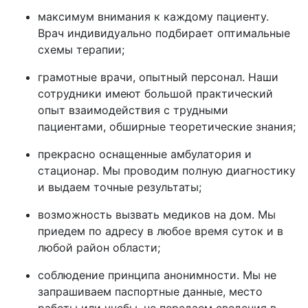
максимум внимания к каждому пациенту.
Врач индивидуально подбирает оптимальные
схемы терапии;
грамотные врачи, опытный персонал. Наши
сотрудники имеют большой практический
опыт взаимодействия с трудными
пациентами, обширные теоретические знания;
прекрасно оснащенные амбулатория и
стационар. Мы проводим полную диагностику
и выдаем точные результаты;
возможность вызвать медиков на дом. Мы
приедем по адресу в любое время суток и в
любой район области;
соблюдение принципа анонимности. Мы не
запрашиваем паспортные данные, место