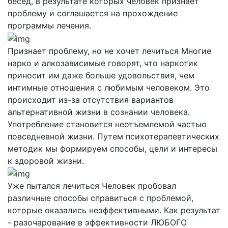
бесед, в результате которых человек признаёт
проблему и соглашается на прохождение
программы лечения.
Признает проблему, но не хочет лечиться
Многие
нарко и алкозависимые говорят, что наркотик
приносит им даже больше удовольствия, чем
интимные отношения с любимым человеком. Это
происходит из-за отсутствия вариантов
альтернативной жизни в сознании человека.
Употребление становится неотъемлемой частью
повседневной жизни. Путем психотерапевтических
методик мы формируем способы, цели и интересы
к здоровой жизни.
Уже пытался лечиться
Человек пробовал
различные способы справиться с проблемой,
которые оказались неэффективными. Как результат
- разочарование в эффективности ЛЮБОГО