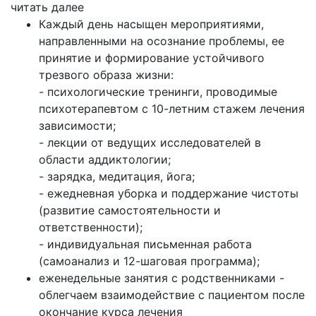
читать далее
Каждый день насыщен мероприятиями,
направленными на осознание проблемы, ее
принятие и формирование устойчивого
трезвого образа жизни:
- психологические тренинги, проводимые
психотерапевтом с 10-летним стажем лечения
зависимости;
- лекции от ведущих исследователей в
области аддиктологии;
- зарядка, медитация, йога;
- ежедневная уборка и поддержание чистоты
(развитие самостоятельности и
ответственности);
- индивидуальная письменная работа
(самоанализ и 12-шаговая программа);
еженедельные занятия с родственниками -
облегчаем взаимодействие с пациентом после
окончание курса лечения