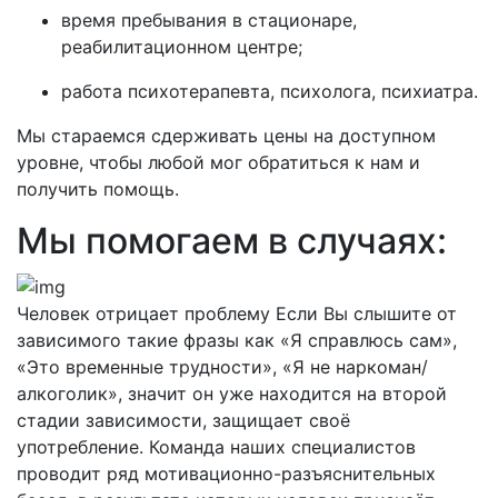
время пребывания в стационаре,
реабилитационном центре;
работа психотерапевта, психолога, психиатра.
Мы стараемся сдерживать цены на доступном
уровне, чтобы любой мог обратиться к нам и
получить помощь.
Мы помогаем в случаях:
Человек отрицает проблему
Если Вы слышите от
зависимого такие фразы как «Я справлюсь сам»,
«Это временные трудности», «Я не наркоман/
алкоголик», значит он уже находится на второй
стадии зависимости, защищает своё
употребление. Команда наших специалистов
проводит ряд мотивационно-разъяснительных