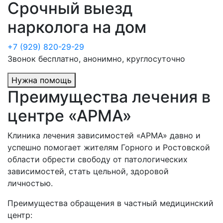
Срочный выезд
нарколога на дом
+7 (929) 820-29-29
Звонок бесплатно, анонимно, круглосуточно
Нужна помощь
Преимущества лечения в
центре «АРМА»
Клиника лечения зависимостей «АРМА» давно и
успешно помогает жителям
Горного и Ростовской
области обрести свободу от патологических
зависимостей, стать цельной, здоровой
личностью.
Преимущества обращения в частный медицинский
центр: