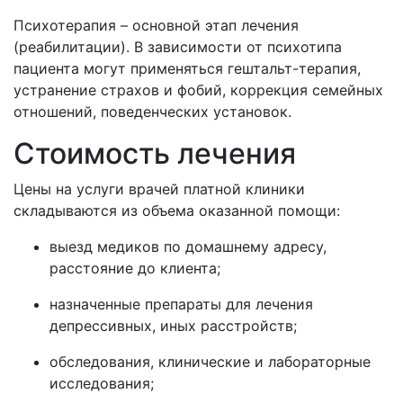
Психотерапия – основной этап лечения
(реабилитации). В зависимости от психотипа
пациента могут применяться гештальт-терапия,
устранение страхов и фобий, коррекция семейных
отношений, поведенческих установок.
Стоимость лечения
Цены на услуги врачей платной клиники
складываются из объема оказанной помощи:
выезд медиков по домашнему адресу,
расстояние до клиента;
назначенные препараты для лечения
депрессивных, иных расстройств;
обследования, клинические и лабораторные
исследования;