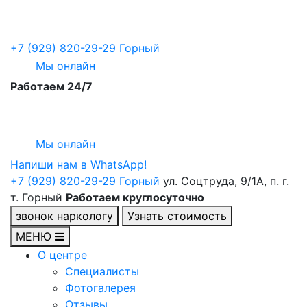
+7 (929) 820-29-29
Горный
Мы онлайн
Работаем 24/7
Мы онлайн
Напиши нам в WhatsApp!
+7 (929) 820-29-29
Горный
ул. Соцтруда, 9/1А, п. г.
т. Горный
Работаем круглосуточно
звонок наркологу
Узнать стоимость
МЕНЮ
О центре
Специалисты
Фотогалерея
Отзывы