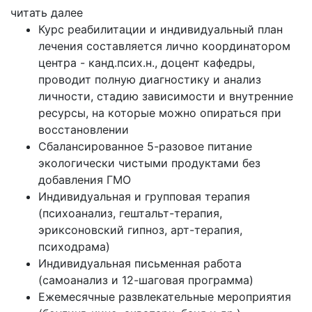
читать далее
Курс реабилитации и индивидуальный план
лечения составляется лично координатором
центра - канд.псих.н., доцент кафедры,
проводит полную диагностику и анализ
личности, стадию зависимости и внутренние
ресурсы, на которые можно опираться при
восстановлении
Сбалансированное 5-разовое питание
экологически чистыми продуктами без
добавления ГМО
Индивидуальная и групповая терапия
(психоанализ, гештальт-терапия,
эриксоновский гипноз, арт-терапия,
психодрама)
Индивидуальная письменная работа
(самоанализ и 12-шаговая программа)
Ежемесячные развлекательные мероприятия