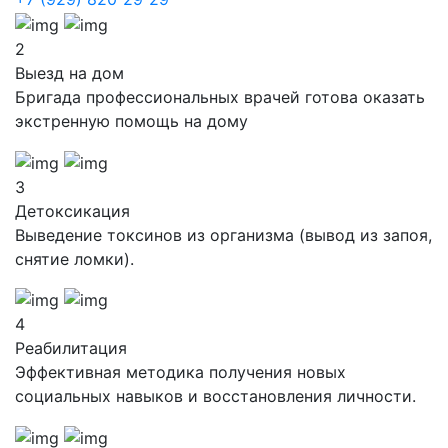
2
Выезд на дом
Бригада профессиональных врачей готова оказать
экстренную помощь на дому
3
Детоксикация
Выведение токсинов из организма (вывод из запоя,
снятие ломки).
4
Реабилитация
Эффективная методика получения новых
социальных навыков и восстановления личности.