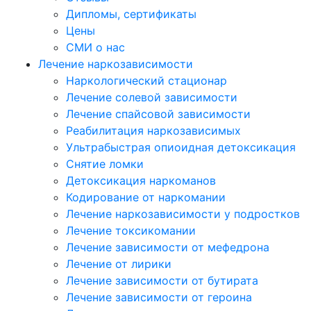
Дипломы, сертификаты
Цены
СМИ о нас
Лечение наркозависимости
Наркологический стационар
Лечение солевой зависимости
Лечение спайсовой зависимости
Реабилитация наркозависимых
Ультрабыстрая опиоидная детоксикация
Снятие ломки
Детоксикация наркоманов
Кодирование от наркомании
Лечение наркозависимости у подростков
Лечение токсикомании
Лечение зависимости от мефедрона
Лечение от лирики
Лечение зависимости от бутирата
Лечение зависимости от героина