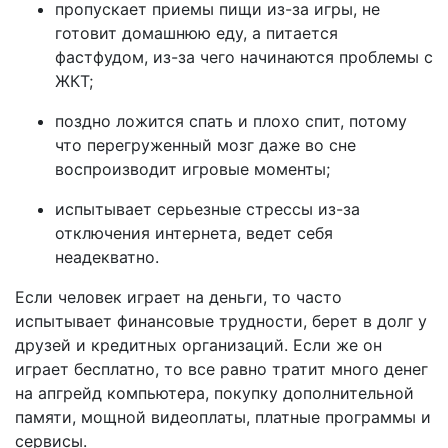
пропускает приемы пищи из-за игры, не
готовит домашнюю еду, а питается
фастфудом, из-за чего начинаются проблемы с
ЖКТ;
поздно ложится спать и плохо спит, потому
что перегруженный мозг даже во сне
воспроизводит игровые моменты;
испытывает серьезные стрессы из-за
отключения интернета, ведет себя
неадекватно.
Если человек играет на деньги, то часто
испытывает финансовые трудности, берет в долг у
друзей и кредитных организаций. Если же он
играет бесплатно, то все равно тратит много денег
на апгрейд компьютера, покупку дополнительной
памяти, мощной видеоплаты, платные программы и
сервисы.