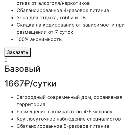
отказ от алкоголя/наркотиков
Сбалансированное 4-разовое питание
Зона для отдыха, хобби и ТВ
Скидка на кодирование от зависимости при
размещении от 7 суток
100% анонимность
Заказать
0
Базовый
1667₽/сутки
Загородный современный дом, охраняемая
территория
Размещение в комнатах по 4-6 человек
Круглосуточное наблюдение специалистов
Сбалансированное 5-разовое питание