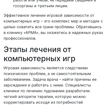
работы или учебы, не передаем сведения в
госорганы и третьим лицам.
Эффективное лечение игровой зависимости от
компьютерных игр – это комплекс мер и методик с
целью охватить все грани проблемы. Обратившись
в клинику «АРМА», вы окажетесь в надежных руках
профессионалов.
Этапы лечения от
компьютерных игр
Игровая зависимость является следствием
психических проблем, а не самостоятельным
заболеванием. Задача врача – найти причины ее
зарождения и работать с ними. Специалисты
клиники по лечению лудомании разработали
четкий алгоритм терапии, которую можно
корректировать исходя из потребностей