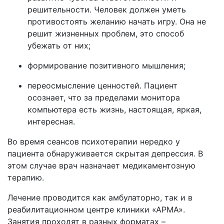
решительности. Человек должен уметь
противостоять желанию начать игру. Она не
решит жизненных проблем, это способ
убежать от них;
формирование позитивного мышления;
переосмысление ценностей. Пациент
осознает, что за пределами монитора
компьютера есть жизнь, настоящая, яркая,
интересная.
Во время сеансов психотерапии нередко у
пациента обнаруживается скрытая депрессия. В
этом случае врач назначает медикаментозную
терапию.
Лечение проводится как амбулаторно, так и в
реабилитационном центре клиники «АРМА».
Занятия проходят в разных форматах –