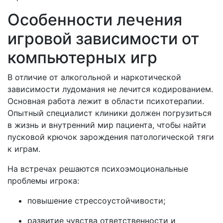
Особенности лечения
игровой зависимости от
компьютерных игр
В отличие от алкогольной и наркотической
зависимости лудомания не лечится кодированием.
Основная работа лежит в области психотерапии.
Опытный специалист клиники должен погрузиться
в жизнь и внутренний мир пациента, чтобы найти
пусковой крючок зарождения патологической тяги
к играм.
На встречах решаются психоэмоциональные
проблемы игрока:
повышение стрессоустойчивости;
развитие чувства ответственности и