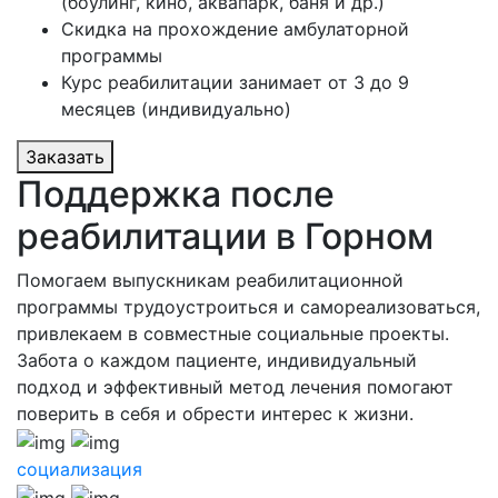
(боулинг, кино, аквапарк, баня и др.)
Скидка на прохождение амбулаторной
программы
Курс реабилитации занимает от 3 до 9
месяцев (индивидуально)
Заказать
Поддержка после
реабилитации в Горном
Помогаем выпускникам реабилитационной
программы трудоустроиться и самореализоваться,
привлекаем в совместные социальные проекты.
Забота о каждом пациенте, индивидуальный
подход и эффективный метод лечения помогают
поверить в себя и обрести интерес к жизни.
социализация