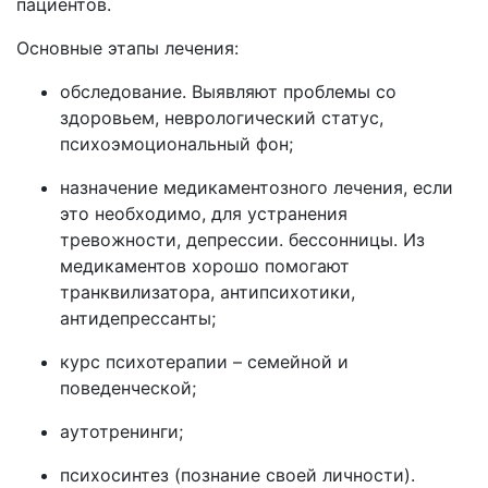
пациентов.
Основные этапы лечения:
обследование. Выявляют проблемы со
здоровьем, неврологический статус,
психоэмоциональный фон;
назначение медикаментозного лечения, если
это необходимо, для устранения
тревожности, депрессии. бессонницы. Из
медикаментов хорошо помогают
транквилизатора, антипсихотики,
антидепрессанты;
курс психотерапии – семейной и
поведенческой;
аутотренинги;
психосинтез (познание своей личности).