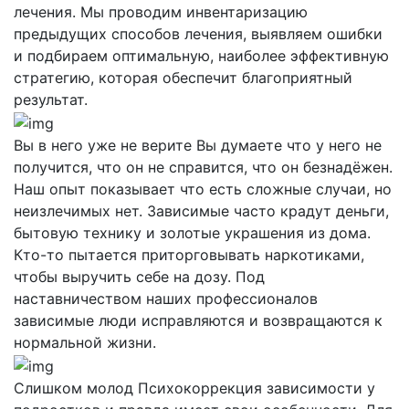
лечения. Мы проводим инвентаризацию
предыдущих способов лечения, выявляем ошибки
и подбираем оптимальную, наиболее эффективную
стратегию, которая обеспечит благоприятный
результат.
Вы в него уже не верите
Вы думаете что у него не
получится, что он не справится, что он безнадёжен.
Наш опыт показывает что есть сложные случаи, но
неизлечимых нет. Зависимые часто крадут деньги,
бытовую технику и золотые украшения из дома.
Кто-то пытается приторговывать наркотиками,
чтобы выручить себе на дозу. Под
наставничеством наших профессионалов
зависимые люди исправляются и возвращаются к
нормальной жизни.
Слишком молод
Психокоррекция зависимости у