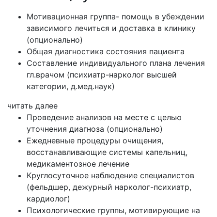
Мотивационная группа- помощь в убеждении
зависимого лечиться и доставка в клинику
(опционально)
Общая диагностика состояния пациента
Составление индивидуального плана лечения
гл.врачом (психиатр-нарколог высшей
категории, д.мед.наук)
читать далее
Проведение анализов на месте с целью
уточнения диагноза (опционально)
Ежедневные процедуры очищения,
восстанавливающие системы капельниц,
медикаментозное лечение
Круглосуточное наблюдение специалистов
(фельдшер, дежурный нарколог-психиатр,
кардиолог)
Психологические группы, мотивирующие на