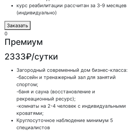
курс реабилитации рассчитан за 3-9 месяцев
(индивидуально)
Заказать
0
Премиум
2333₽/сутки
Загородный современный дом бизнес-класса:
-бассейн и тренажерный зал для занятий
спортом;
-баня и сауна (восстановление и
рекреационный ресурс);
-комнаты на 2-4 человек с индивидуальными
кроватями;
Круглосуточное наблюдение минимум 5
специалистов