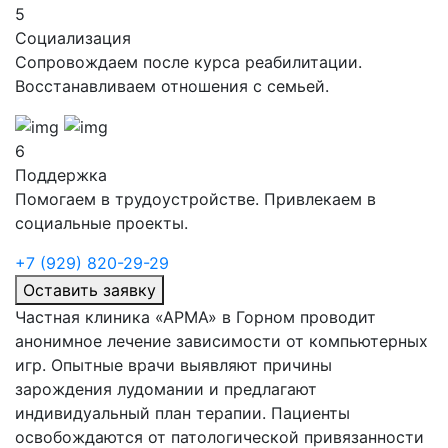
5
Социализация
Сопровождаем после курса реабилитации.
Восстанавливаем отношения с семьей.
6
Поддержка
Помогаем в трудоустройстве. Привлекаем в
социальные проекты.
+7 (929) 820-29-29
Оставить заявку
Частная клиника «АРМА» в
Горном проводит
анонимное лечение зависимости от компьютерных
игр. Опытные врачи выявляют причины
зарождения лудомании и предлагают
индивидуальный план терапии. Пациенты
освобождаются от патологической привязанности