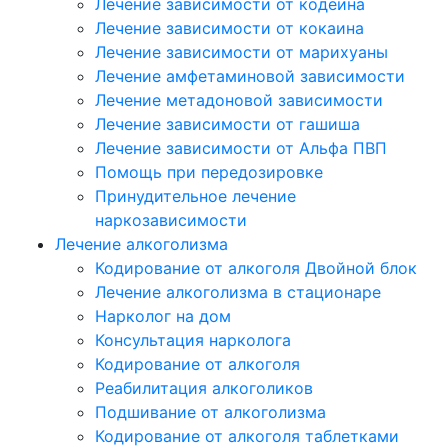
Лечение зависимости от кодеина
Лечение зависимости от кокаина
Лечение зависимости от марихуаны
Лечение амфетаминовой зависимости
Лечение метадоновой зависимости
Лечение зависимости от гашиша
Лечение зависимости от Альфа ПВП
Помощь при передозировке
Принудительное лечение
наркозависимости
Лечение алкоголизма
Кодирование от алкоголя Двойной блок
Лечение алкоголизма в стационаре
Нарколог на дом
Консультация нарколога
Кодирование от алкоголя
Реабилитация алкоголиков
Подшивание от алкоголизма
Кодирование от алкоголя таблетками