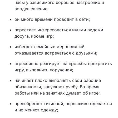
часы у зависимого хорошее настроение и
воодушевление;
он много времени проводит в сети;
перестает интересоваться иными видами
досуга, кроме игр;
избегает семейных мероприятий,
отказывается встречаться с друзьями;
агрессивно реагирует на просьбы прекратить
игру, выполнить поручения;
начинает плохо выполнять свои рабочие
обязанности, запускает учебу. Во время
работы или на занятиях думает об игре;
пренебрегает гигиеной, неряшливо одевается
и не меняет одежду;