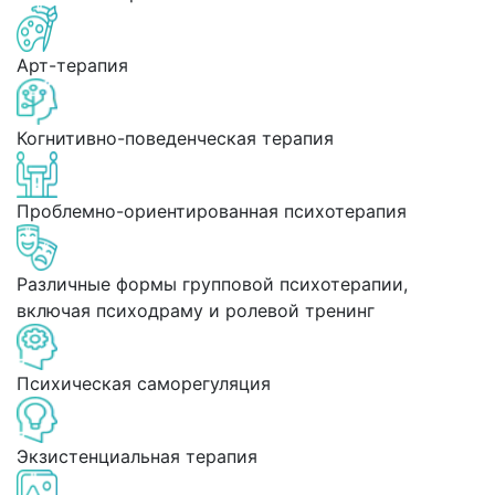
Арт-терапия
Когнитивно-поведенческая терапия
Проблемно-ориентированная психотерапия
Различные формы групповой психотерапии,
включая психодраму и ролевой тренинг
Психическая саморегуляция
Экзистенциальная терапия