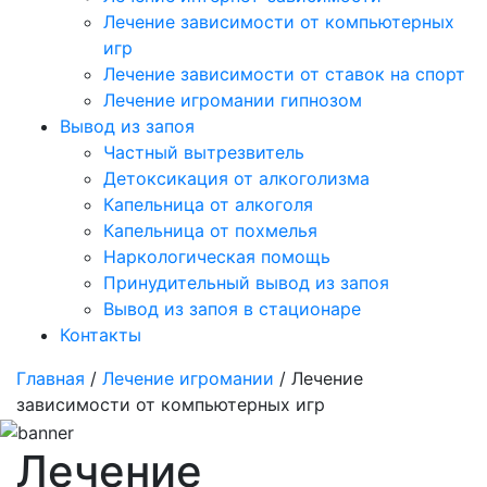
Лечение зависимости от компьютерных
игр
Лечение зависимости от ставок на спорт
Лечение игромании гипнозом
Вывод из запоя
Частный вытрезвитель
Детоксикация от алкоголизма
Капельница от алкоголя
Капельница от похмелья
Наркологическая помощь
Принудительный вывод из запоя
Вывод из запоя в стационаре
Контакты
Главная
/
Лечение игромании
/ Лечение
зависимости от компьютерных игр
Лечение