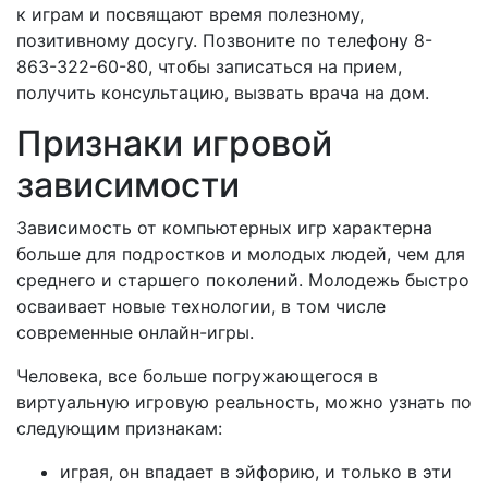
к играм и посвящают время полезному,
позитивному досугу. Позвоните по телефону 8-
863-322-60-80, чтобы записаться на прием,
получить консультацию, вызвать врача на дом.
Признаки игровой
зависимости
Зависимость от компьютерных игр характерна
больше для подростков и молодых людей, чем для
среднего и старшего поколений. Молодежь быстро
осваивает новые технологии, в том числе
современные онлайн-игры.
Человека, все больше погружающегося в
виртуальную игровую реальность, можно узнать по
следующим признакам:
играя, он впадает в эйфорию, и только в эти