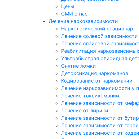
Цены
СМИ о нас
Лечение наркозависимости
Наркологический стационар
Лечение солевой зависимости
Лечение спайсовой зависимос
Реабилитация наркозависимы
Ультрабыстрая опиоидная дет
Снятие ломки
Детоксикация наркоманов
Кодирование от наркомании
Лечение наркозависимости у 
Лечение токсикомании
Лечение зависимости от мефе
Лечение от лирики
Лечение зависимости от бутир
Лечение зависимости от герои
Лечение зависимости от коде