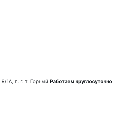
9/1А, п. г. т. Горный
Работаем круглосуточно