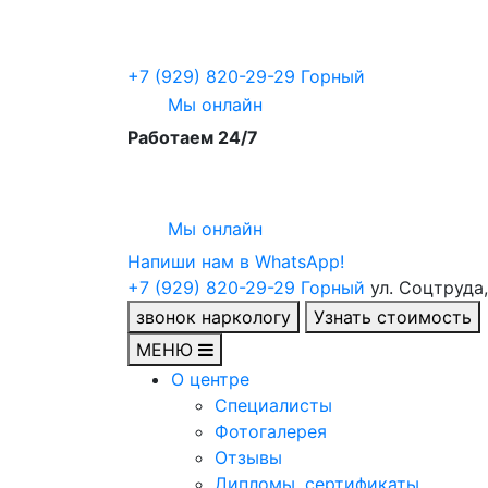
+7 (929) 820-29-29
Горный
Мы онлайн
Работаем 24/7
Мы онлайн
Напиши нам в WhatsApp!
+7 (929) 820-29-29
Горный
ул. Соцтруда, 
звонок наркологу
Узнать стоимость
МЕНЮ
О центре
Специалисты
Фотогалерея
Отзывы
Дипломы, сертификаты