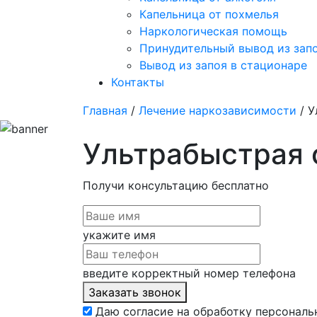
Капельница от похмелья
Наркологическая помощь
Принудительный вывод из зап
Вывод из запоя в стационаре
Контакты
Главная
/
Лечение наркозависимости
/ У
Ультрабыстрая 
Получи консультацию
бесплатно
укажите имя
введите корректный номер телефона
Заказать звонок
Даю согласие на обработку персональ