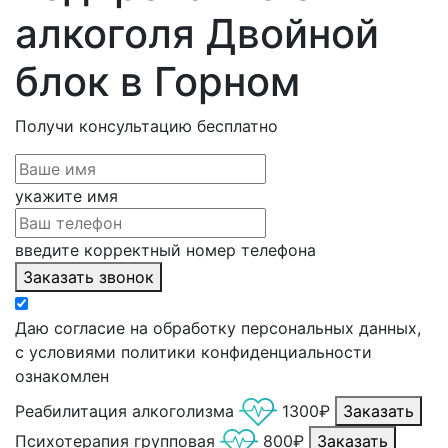
алкоголя Двойной
блок в Горном
Получи консультацию
бесплатно
укажите имя
введите корректный номер телефона
Заказать звонок
Даю согласие на обработку персональных данных,
с условиями политики конфиденциальности
ознакомлен
Реабилитация алкоголизма
1300₽
Заказать
Психотерапия групповая
800₽
Заказать