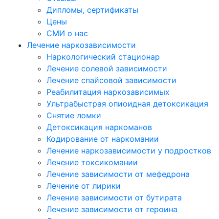
Дипломы, сертификаты
Цены
СМИ о нас
Лечение наркозависимости
Наркологический стационар
Лечение солевой зависимости
Лечение спайсовой зависимости
Реабилитация наркозависимых
Ультрабыстрая опиоидная детоксикация
Снятие ломки
Детоксикация наркоманов
Кодирование от наркомании
Лечение наркозависимости у подростков
Лечение токсикомании
Лечение зависимости от мефедрона
Лечение от лирики
Лечение зависимости от бутирата
Лечение зависимости от героина