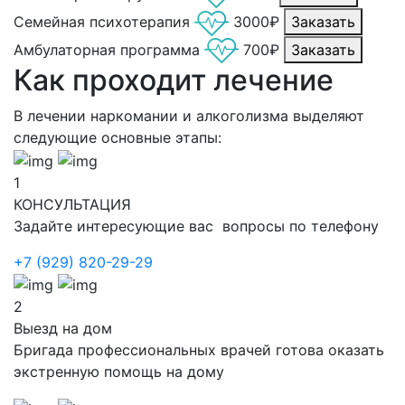
Семейная психотерапия
3000₽
Заказать
Амбулаторная программа
700₽
Заказать
Как проходит лечение
В лечении наркомании и алкоголизма выделяют
следующие основные этапы:
1
КОНСУЛЬТАЦИЯ
Задайте интересующие вас вопросы по телефону
+7 (929) 820-29-29
2
Выезд на дом
Бригада профессиональных врачей готова оказать
экстренную помощь на дому