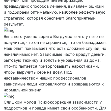
лечения. Мы проводим инвентаризацию
предыдущих способов лечения, выявляем ошибки
и подбираем оптимальную, наиболее эффективную
стратегию, которая обеспечит благоприятный
результат.
Вы в него уже не верите
Вы думаете что у него не
получится, что он не справится, что он безнадёжен.
Наш опыт показывает что есть сложные случаи, но
неизлечимых нет. Зависимые часто крадут деньги,
бытовую технику и золотые украшения из дома.
Кто-то пытается приторговывать наркотиками,
чтобы выручить себе на дозу. Под
наставничеством наших профессионалов
зависимые люди исправляются и возвращаются к
нормальной жизни.
Слишком молод
Психокоррекция зависимости у
подростков и правда имеет свои особенности. Для