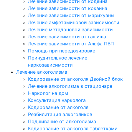
Лечение зависимости от кодеина
Лечение зависимости от кокаина
Лечение зависимости от марихуаны
Лечение амфетаминовой зависимости
Лечение метадоновой зависимости
Лечение зависимости от гашиша
Лечение зависимости от Альфа ПВП
Помощь при передозировке
Принудительное лечение
наркозависимости
Лечение алкоголизма
Кодирование от алкоголя Двойной блок
Лечение алкоголизма в стационаре
Нарколог на дом
Консультация нарколога
Кодирование от алкоголя
Реабилитация алкоголиков
Подшивание от алкоголизма
Кодирование от алкоголя таблетками