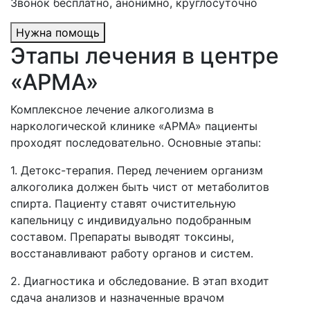
Звонок бесплатно, анонимно, круглосуточно
Нужна помощь
Этапы лечения в центре
«АРМА»
Комплексное лечение алкоголизма в
наркологической клинике «АРМА» пациенты
проходят последовательно. Основные этапы:
1. Детокс-терапия. Перед лечением организм
алкоголика должен быть чист от метаболитов
спирта. Пациенту ставят очистительную
капельницу с индивидуально подобранным
составом. Препараты выводят токсины,
восстанавливают работу органов и систем.
2. Диагностика и обследование. В этап входит
сдача анализов и назначенные врачом