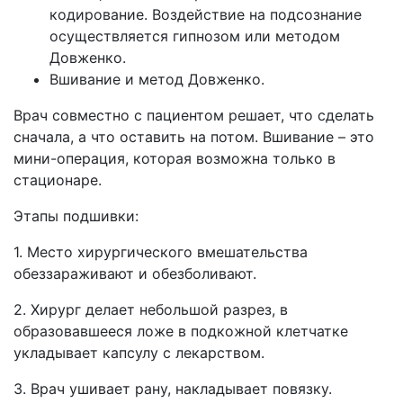
кодирование. Воздействие на подсознание
осуществляется гипнозом или методом
Довженко.
Вшивание и метод Довженко.
Врач совместно с пациентом решает, что сделать
сначала, а что оставить на потом. Вшивание – это
мини-операция, которая возможна только в
стационаре.
Этапы подшивки:
1. Место хирургического вмешательства
обеззараживают и обезболивают.
2. Хирург делает небольшой разрез, в
образовавшееся ложе в подкожной клетчатке
укладывает капсулу с лекарством.
3. Врач ушивает рану, накладывает повязку.