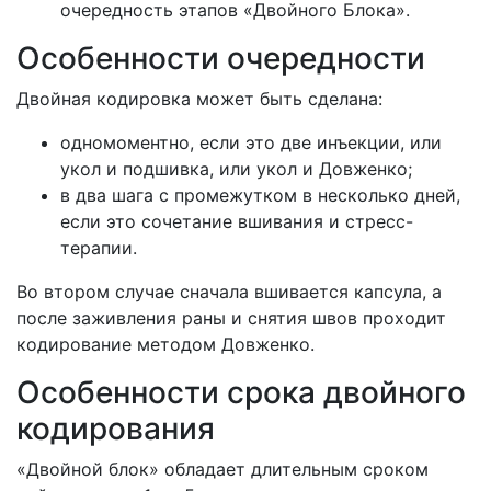
очередность этапов «Двойного Блока».
Особенности очередности
Двойная кодировка может быть сделана:
одномоментно, если это две инъекции, или
укол и подшивка, или укол и Довженко;
в два шага с промежутком в несколько дней,
если это сочетание вшивания и стресс-
терапии.
Во втором случае сначала вшивается капсула, а
после заживления раны и снятия швов проходит
кодирование методом Довженко.
Особенности срока двойного
кодирования
«Двойной блок» обладает длительным сроком