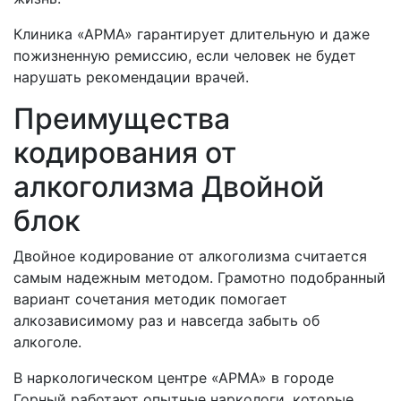
Клиника «АРМА» гарантирует длительную и даже
пожизненную ремиссию, если человек не будет
нарушать рекомендации врачей.
Преимущества
кодирования от
алкоголизма Двойной
блок
Двойное кодирование от алкоголизма считается
самым надежным методом. Грамотно подобранный
вариант сочетания методик помогает
алкозависимому раз и навсегда забыть об
алкоголе.
В наркологическом центре «АРМА» в городе
Горный работают опытные наркологи, которые