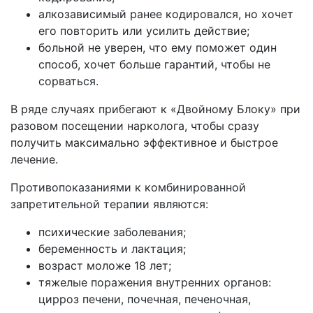
алкозависимый ранее кодировался, но хочет
его повторить или усилить действие;
больной не уверен, что ему поможет один
способ, хочет больше гарантий, чтобы не
сорваться.
В ряде случаях прибегают к «Двойному Блоку» при
разовом посещении нарколога, чтобы сразу
получить максимально эффективное и быстрое
лечение.
Противопоказаниями к комбинированной
запретительной терапии являются:
психические заболевания;
беременность и лактация;
возраст моложе 18 лет;
тяжелые поражения внутренних органов:
цирроз печени, почечная, печеночная,