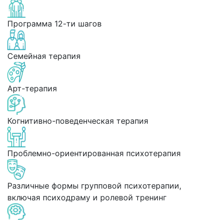
Программа 12-ти шагов
Семейная терапия
Арт-терапия
Когнитивно-поведенческая терапия
Проблемно-ориентированная психотерапия
Различные формы групповой психотерапии,
включая психодраму и ролевой тренинг