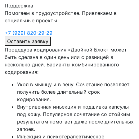
Поддержка
Помогаем в трудоустройстве. Привлекаем в
социальные проекты.
+7 (929) 820-29-29
Оставить заявку
Процедура кодирования «Двойной Блок» может
быть сделана в один день или с разницей в
несколько дней. Варианты комбинированного
кодирования:
Укол в мышцу и в вену. Сочетание позволяет
получить более длительный срок
кодирования.
Внутривенная инъекция и подшивка капсулы
под кожу. Популярное сочетание со стойким
результатом помогает даже после длительных
запоев.
Инъекция и психотерапевтическое