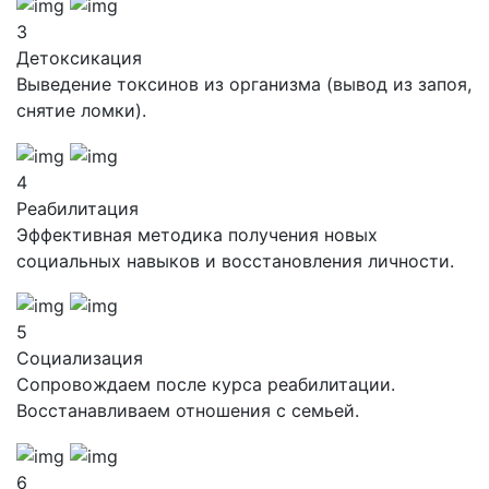
3
Детоксикация
Выведение токсинов из организма (вывод из запоя,
снятие ломки).
4
Реабилитация
Эффективная методика получения новых
социальных навыков и восстановления личности.
5
Социализация
Сопровождаем после курса реабилитации.
Восстанавливаем отношения с семьей.
6