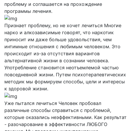
проблему и соглашается на прохождение
программы лечения.
Признает проблему, но не хочет лечиться
Многие
нарко и алкозависимые говорят, что наркотик
приносит им даже больше удовольствия, чем
интимные отношения с любимым человеком. Это
происходит из-за отсутствия вариантов
альтернативной жизни в сознании человека.
Употребление становится неотъемлемой частью
повседневной жизни. Путем психотерапевтических
методик мы формируем способы, цели и интересы
к здоровой жизни.
Уже пытался лечиться
Человек пробовал
различные способы справиться с проблемой,
которые оказались неэффективными. Как результат
- разочарование в эффективности ЛЮБОГО