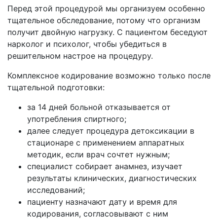
Перед этой процедурой мы организуем особенно
тщательное обследование, потому что организм
получит двойную нагрузку. С пациентом беседуют
нарколог и психолог, чтобы убедиться в
решительном настрое на процедуру.
Комплексное кодирование возможно только после
тщательной подготовки:
за 14 дней больной отказывается от
употребления спиртного;
далее следует процедура детоксикации в
стационаре с применением аппаратных
методик, если врач сочтет нужным;
специалист собирает анамнез, изучает
результаты клинических, диагностических
исследований;
пациенту назначают дату и время для
кодирования, согласовывают с ним