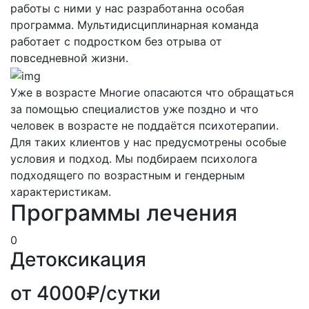
работы с ними у нас разработанна особая
программа. Мультидисциплинарная команда
работает с подростком без отрыва от
повседневной жизни.
Уже в возрасте
Многие опасаются что обращаться
за помощью специалистов уже поздно и что
человек в возрасте не поддаётся психотерапии.
Для таких клиентов у нас предусмотрены особые
условия и подход. Мы подбираем психолога
подходящего по возрастным и гендерным
характеристикам.
Программы лечения
0
Детоксикация
от 4000₽/сутки