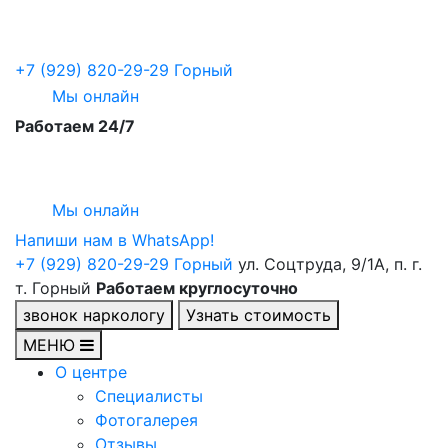
+7 (929) 820-29-29
Горный
Мы онлайн
Работаем 24/7
Мы онлайн
Напиши нам в WhatsApp!
+7 (929) 820-29-29
Горный
ул. Соцтруда, 9/1А, п. г.
т. Горный
Работаем круглосуточно
звонок наркологу
Узнать стоимость
МЕНЮ
О центре
Специалисты
Фотогалерея
Отзывы