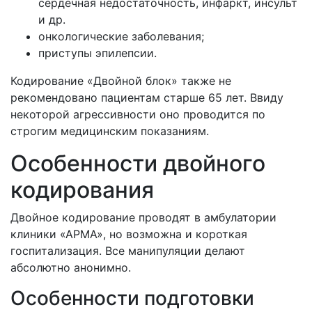
сердечная недостаточность, инфаркт, инсульт
и др.
онкологические заболевания;
приступы эпилепсии.
Кодирование «Двойной блок» также не
рекомендовано пациентам старше 65 лет. Ввиду
некоторой агрессивности оно проводится по
строгим медицинским показаниям.
Особенности двойного
кодирования
Двойное кодирование проводят в амбулатории
клиники «АРМА», но возможна и короткая
госпитализация. Все манипуляции делают
абсолютно анонимно.
Особенности подготовки