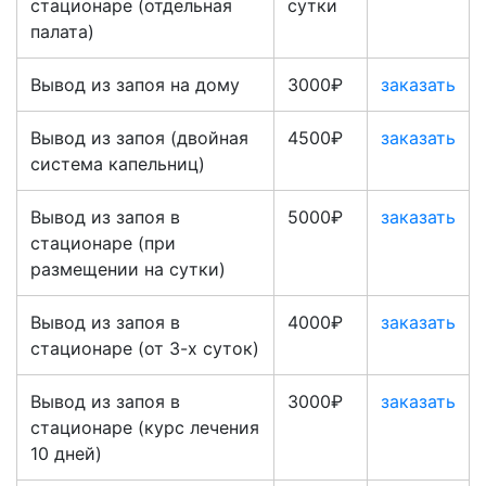
стационаре (отдельная
сутки
палата)
Вывод из запоя на дому
3000₽
заказать
Вывод из запоя (двойная
4500₽
заказать
система капельниц)
Вывод из запоя в
5000₽
заказать
стационаре (при
размещении на сутки)
Вывод из запоя в
4000₽
заказать
стационаре (от 3-х суток)
Вывод из запоя в
3000₽
заказать
стационаре (курс лечения
10 дней)