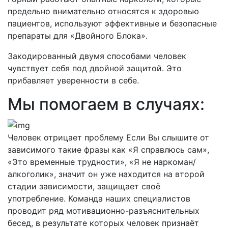
предельно внимательно относятся к здоровью
пациентов, используют эффективные и безопасные
препараты для «Двойного Блока».
Закодированный двумя способами человек
чувствует себя под двойной защитой. Это
прибавляет уверенности в себе.
Мы помогаем в случаях:
Человек отрицает проблему
Если Вы слышите от
зависимого такие фразы как «Я справлюсь сам»,
«Это временные трудности», «Я не наркоман/
алкоголик», значит он уже находится на второй
стадии зависимости, защищает своё
употребление. Команда наших специалистов
проводит ряд мотивационно-разъяснительных
бесед, в результате которых человек признаёт