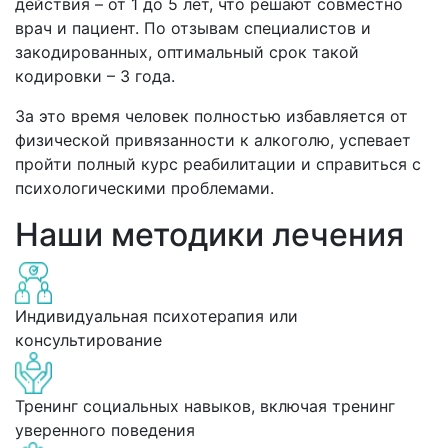
действия – от 1 до 5 лет, что решают совместно
врач и пациент. По отзывам специалистов и
закодированных, оптимальный срок такой
кодировки – 3 года.
За это время человек полностью избавляется от
физической привязанности к алкоголю, успевает
пройти полный курс реабилитации и справиться с
психологическими проблемами.
Наши методики лечения
Индивидуальная психотерапия или
консультирование
Тренинг социальных навыков, включая тренинг
уверенного поведения