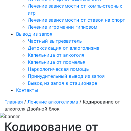
Лечение зависимости от компьютерных
игр
Лечение зависимости от ставок на спорт
Лечение игромании гипнозом
Вывод из запоя
Частный вытрезвитель
Детоксикация от алкоголизма
Капельница от алкоголя
Капельница от похмелья
Наркологическая помощь
Принудительный вывод из запоя
Вывод из запоя в стационаре
Контакты
Главная
/
Лечение алкоголизма
/ Кодирование от
алкоголя Двойной блок
Кодирование от