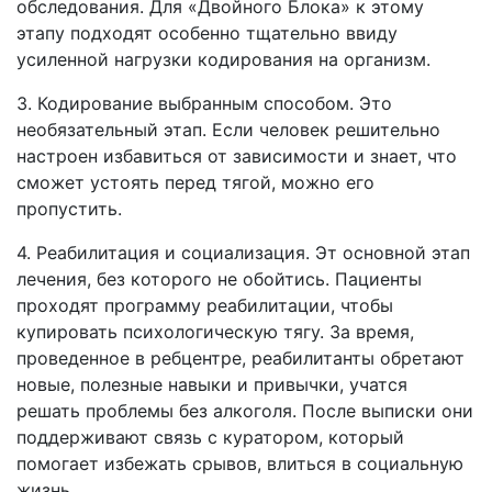
обследования. Для «Двойного Блока» к этому
этапу подходят особенно тщательно ввиду
усиленной нагрузки кодирования на организм.
3. Кодирование выбранным способом. Это
необязательный этап. Если человек решительно
настроен избавиться от зависимости и знает, что
сможет устоять перед тягой, можно его
пропустить.
4. Реабилитация и социализация. Эт основной этап
лечения, без которого не обойтись. Пациенты
проходят программу реабилитации, чтобы
купировать психологическую тягу. За время,
проведенное в ребцентре, реабилитанты обретают
новые, полезные навыки и привычки, учатся
решать проблемы без алкоголя. После выписки они
поддерживают связь с куратором, который
помогает избежать срывов, влиться в социальную
жизнь.